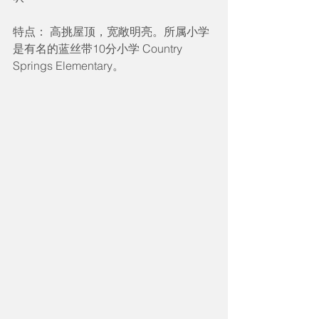
特点： 高挑屋顶，宽敞明亮。所属小学
是有名的蓝丝带10分小学 Country 
Springs Elementary。 