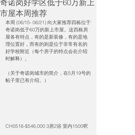
奇诺岗好学区低于60万新上
市屋本周推荐
本周 (06/15- 06/21) 向大家推荐四栋位于
奇诺岗低于60万的新上市屋。这四栋房
屋各有特点，有的是新装修，有的是地
理位置好，而有的则是位于非常有名的
好学校附近（每个房子的特点会在介绍
时解释）。
（关于奇诺岗城市的简介，在5月19号的
帖子里已有介绍。） 
CH0516-$546,000 3房2浴 室内1500呎