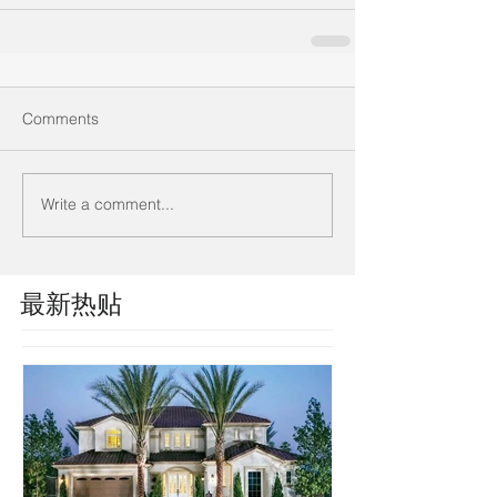
Comments
Write a comment...
最新热贴