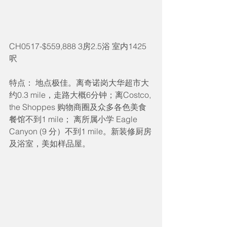
CH0517-$559,888 3房2.5浴 室内1425
呎
特点： 地点极佳。离奇诺岗大华超市大
约0.3 mile，走路大概6分钟；离Costco, 
the Shoppes 购物商圈及众多各色美食
餐馆不到1 mile； 离所属小学 Eagle 
Canyon (9 分）不到1 mile。新装修厨房
及浴室，美如样品屋。 