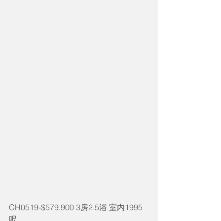
CH0519-$579,900 3房2.5浴 室内1995
呎