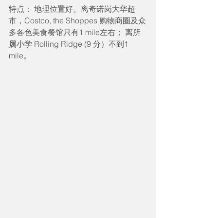
特点： 地理位置好。离奇诺岗大华超
市，Costco, the Shoppes 购物商圈及众
多各色美食餐馆只有1 mile左右； 离所
属小学 Rolling Ridge (9 分）不到1 
mile。 